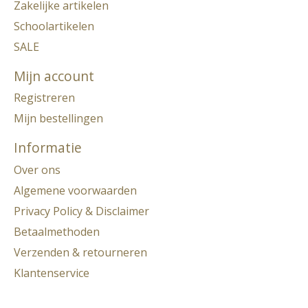
Zakelijke artikelen
Schoolartikelen
SALE
Mijn account
Registreren
Mijn bestellingen
Informatie
Over ons
Algemene voorwaarden
Privacy Policy & Disclaimer
Betaalmethoden
Verzenden & retourneren
Klantenservice