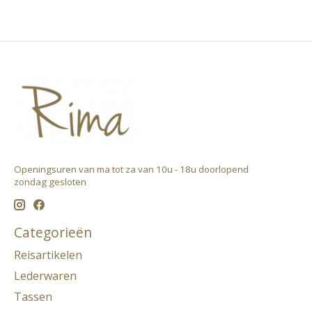
Openingsuren van ma tot za van 10u - 18u doorlopend ​
zondag gesloten
Categorieën
Reisartikelen
Lederwaren
Tassen