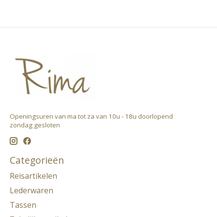
Openingsuren van ma tot za van 10u - 18u doorlopend ​
zondag gesloten
Categorieën
Reisartikelen
Lederwaren
Tassen