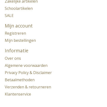
Zakelijke artikelen
Schoolartikelen
SALE
Mijn account
Registreren
Mijn bestellingen
Informatie
Over ons
Algemene voorwaarden
Privacy Policy & Disclaimer
Betaalmethoden
Verzenden & retourneren
Klantenservice