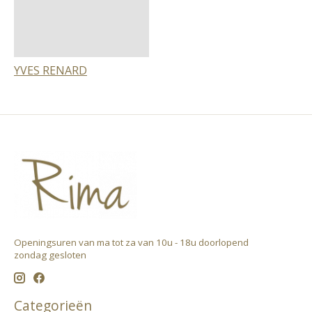
YVES RENARD
Openingsuren van ma tot za van 10u - 18u doorlopend ​
zondag gesloten
Categorieën