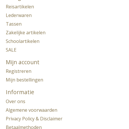
Reisartikelen
Lederwaren
Tassen
Zakelijke artikelen
Schoolartikelen
SALE
Mijn account
Registreren
Mijn bestellingen
Informatie
Over ons
Algemene voorwaarden
Privacy Policy & Disclaimer
Betaalmethoden