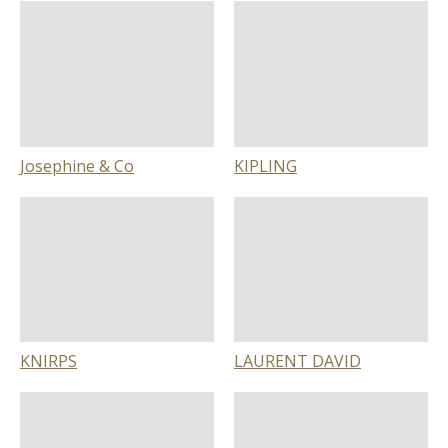
Josephine & Co
KIPLING
KNIRPS
LAURENT DAVID