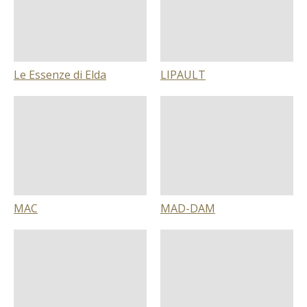
Le Essenze di Elda
LIPAULT
MAC
MAD-DAM