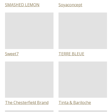
SMASHED LEMON
Soyaconcept
Sweet7
TERRE BLEUE
The Chesterfield Brand
Tinta & Bariloche