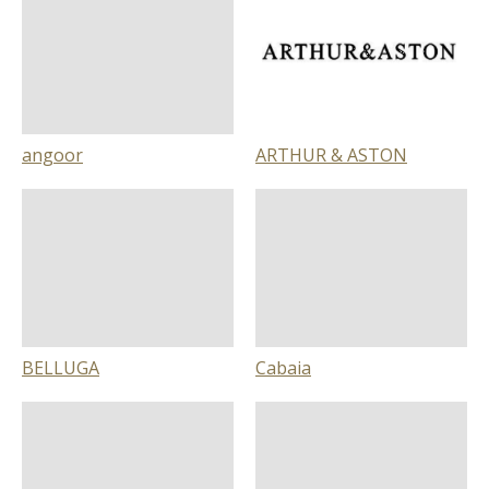
angoor
ARTHUR & ASTON
BELLUGA
Cabaia