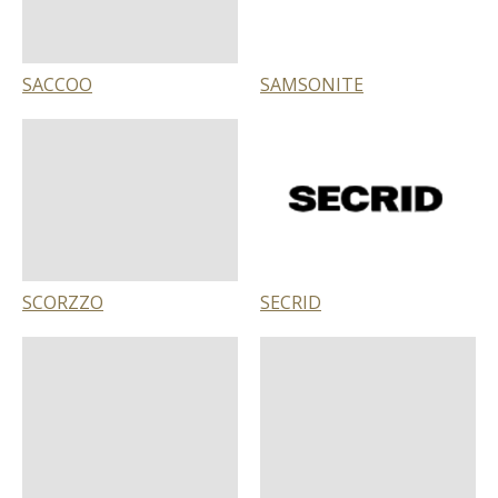
SACCOO
SAMSONITE
SCORZZO
SECRID