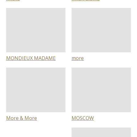
MONDIEUX MADAME
more
More & More
MOSCOW