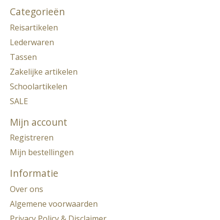
Categorieën
Reisartikelen
Lederwaren
Tassen
Zakelijke artikelen
Schoolartikelen
SALE
Mijn account
Registreren
Mijn bestellingen
Informatie
Over ons
Algemene voorwaarden
Privacy Policy & Disclaimer