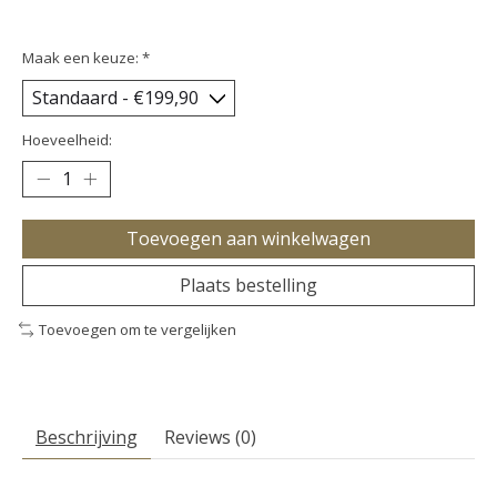
Maak een keuze:
*
Hoeveelheid:
Toevoegen aan winkelwagen
Plaats bestelling
Toevoegen om te vergelijken
Beschrijving
Reviews (0)