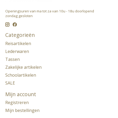
Openingsuren van ma tot za van 10u - 18u doorlopend ​
zondag gesloten
Categorieën
Reisartikelen
Lederwaren
Tassen
Zakelijke artikelen
Schoolartikelen
SALE
Mijn account
Registreren
Mijn bestellingen