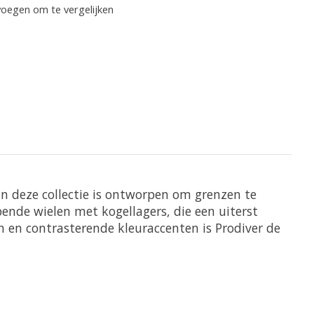
oegen om te vergelijken
van deze collectie is ontworpen om grenzen te
ende wielen met kogellagers, die een uiterst
en en contrasterende kleuraccenten is Prodiver de