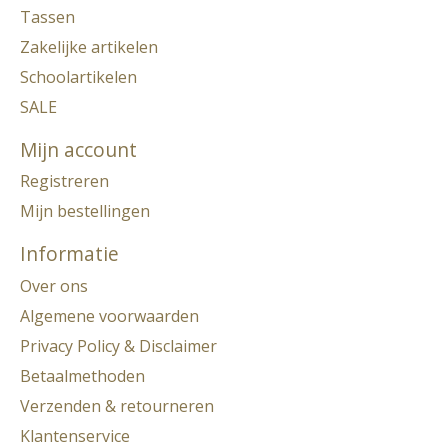
Tassen
Zakelijke artikelen
Schoolartikelen
SALE
Mijn account
Registreren
Mijn bestellingen
Informatie
Over ons
Algemene voorwaarden
Privacy Policy & Disclaimer
Betaalmethoden
Verzenden & retourneren
Klantenservice