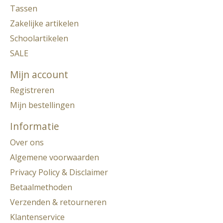
Tassen
Zakelijke artikelen
Schoolartikelen
SALE
Mijn account
Registreren
Mijn bestellingen
Informatie
Over ons
Algemene voorwaarden
Privacy Policy & Disclaimer
Betaalmethoden
Verzenden & retourneren
Klantenservice