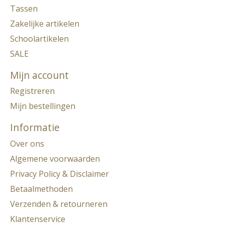
Tassen
Zakelijke artikelen
Schoolartikelen
SALE
Mijn account
Registreren
Mijn bestellingen
Informatie
Over ons
Algemene voorwaarden
Privacy Policy & Disclaimer
Betaalmethoden
Verzenden & retourneren
Klantenservice