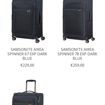
SAMSONITE AIREA
SAMSONITE AIREA
SPINNER 67 EXP DARK
SPINNER 78 EXP DARK
BLUE
BLUE
€229,00
€259,00