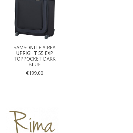
SAMSONITE AIREA
UPRIGHT 55 EXP
TOPPOCKET DARK
BLUE
€199,00