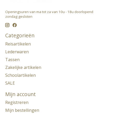
Openingsuren van ma tot za van 10u - 18u doorlopend ​
zondag gesloten
Categorieën
Reisartikelen
Lederwaren
Tassen
Zakelijke artikelen
Schoolartikelen
SALE
Mijn account
Registreren
Mijn bestellingen