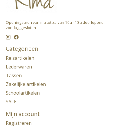
Openingsuren van ma tot za van 10u - 18u doorlopend ​
zondag gesloten
Categorieën
Reisartikelen
Lederwaren
Tassen
Zakelijke artikelen
Schoolartikelen
SALE
Mijn account
Registreren