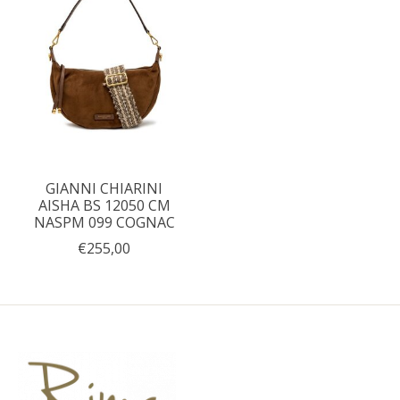
GIANNI CHIARINI
AISHA BS 12050 CM
NASPM 099 COGNAC
€255,00