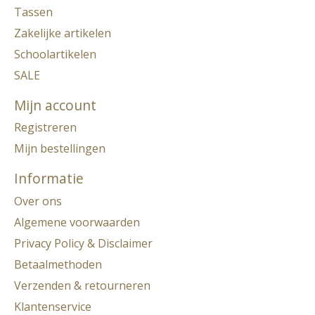
Tassen
Zakelijke artikelen
Schoolartikelen
SALE
Mijn account
Registreren
Mijn bestellingen
Informatie
Over ons
Algemene voorwaarden
Privacy Policy & Disclaimer
Betaalmethoden
Verzenden & retourneren
Klantenservice