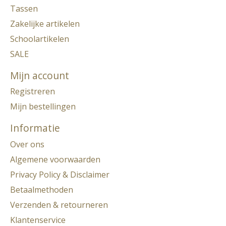
Tassen
Zakelijke artikelen
Schoolartikelen
SALE
Mijn account
Registreren
Mijn bestellingen
Informatie
Over ons
Algemene voorwaarden
Privacy Policy & Disclaimer
Betaalmethoden
Verzenden & retourneren
Klantenservice