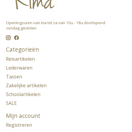
Openingsuren van ma tot za van 10u - 18u doorlopend ​
zondag gesloten
Categorieën
Reisartikelen
Lederwaren
Tassen
Zakelijke artikelen
Schoolartikelen
SALE
Mijn account
Registreren