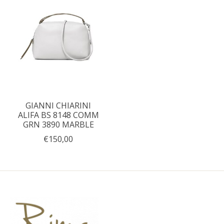
GIANNI CHIARINI
ALIFA BS 8148 COMM
GRN 3890 MARBLE
€150,00