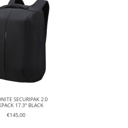
NITE SECURIPAK 2.0
PACK 17.3" BLACK
€145,00