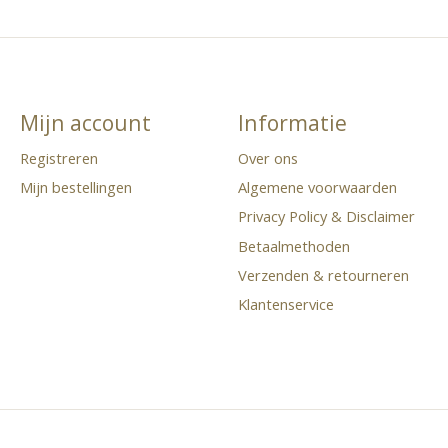
Mijn account
Informatie
Registreren
Over ons
Mijn bestellingen
Algemene voorwaarden
Privacy Policy & Disclaimer
Betaalmethoden
Verzenden & retourneren
Klantenservice