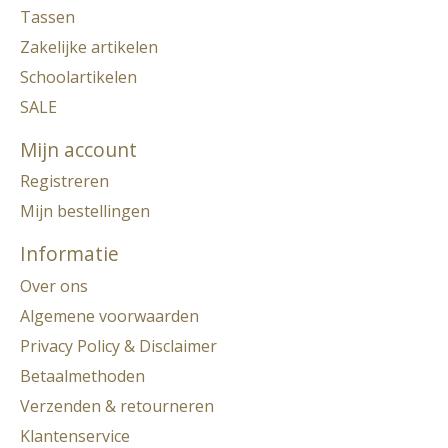
Tassen
Zakelijke artikelen
Schoolartikelen
SALE
Mijn account
Registreren
Mijn bestellingen
Informatie
Over ons
Algemene voorwaarden
Privacy Policy & Disclaimer
Betaalmethoden
Verzenden & retourneren
Klantenservice