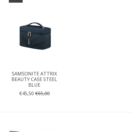
SAMSONITE ATTRIX
BEAUTY CASE STEEL
BLUE
€45,50
€65,00