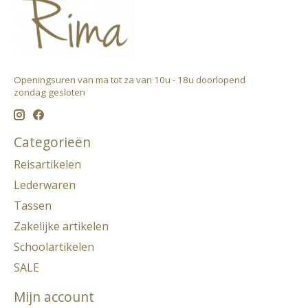
Openingsuren van ma tot za van 10u - 18u doorlopend ​
zondag gesloten
Categorieën
Reisartikelen
Lederwaren
Tassen
Zakelijke artikelen
Schoolartikelen
SALE
Mijn account