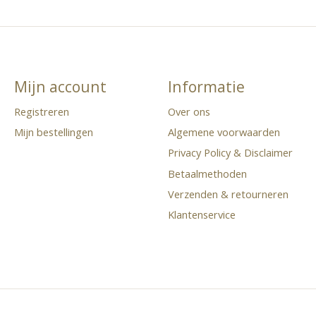
Mijn account
Informatie
Registreren
Over ons
Mijn bestellingen
Algemene voorwaarden
Privacy Policy & Disclaimer
Betaalmethoden
Verzenden & retourneren
Klantenservice