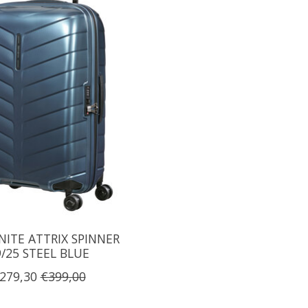
ITE ATTRIX SPINNER
9/25 STEEL BLUE
279,30
€399,00