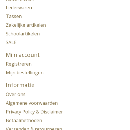
Lederwaren
Tassen
Zakelijke artikelen
Schoolartikelen
SALE
Mijn account
Registreren
Mijn bestellingen
Informatie
Over ons
Algemene voorwaarden
Privacy Policy & Disclaimer
Betaalmethoden
Verzenden & retourneren