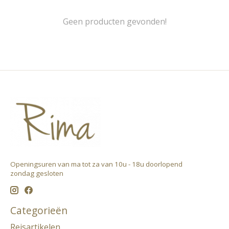
Geen producten gevonden!
Openingsuren van ma tot za van 10u - 18u doorlopend ​
zondag gesloten
Categorieën
Reisartikelen