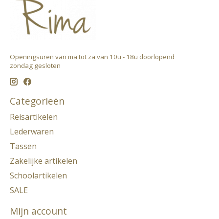
Openingsuren van ma tot za van 10u - 18u doorlopend ​
zondag gesloten
Categorieën
Reisartikelen
Lederwaren
Tassen
Zakelijke artikelen
Schoolartikelen
SALE
Mijn account