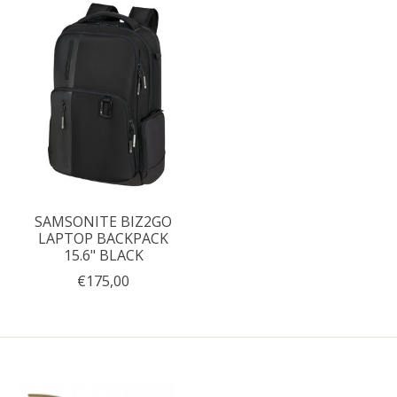
SAMSONITE BIZ2GO
LAPTOP BACKPACK
15.6" BLACK
€175,00