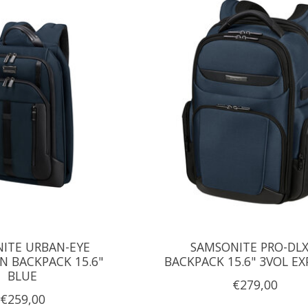
ITE URBAN-EYE
SAMSONITE PRO-DLX
N BACKPACK 15.6"
BACKPACK 15.6" 3VOL EX
BLUE
€279,00
€259,00