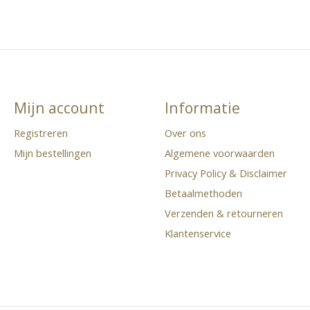
Mijn account
Informatie
Registreren
Over ons
Mijn bestellingen
Algemene voorwaarden
Privacy Policy & Disclaimer
Betaalmethoden
Verzenden & retourneren
Klantenservice