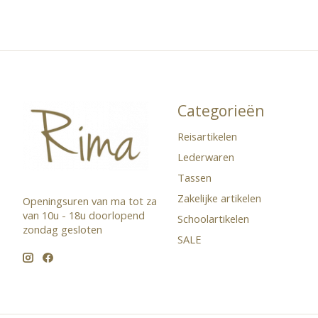
Categorieën
Reisartikelen
Lederwaren
Tassen
Zakelijke artikelen
Openingsuren van ma tot za
van 10u - 18u doorlopend ​
Schoolartikelen
zondag gesloten
SALE