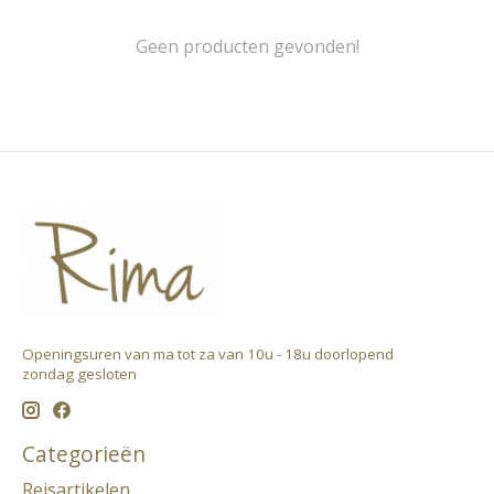
Geen producten gevonden!
Openingsuren van ma tot za van 10u - 18u doorlopend ​
zondag gesloten
Categorieën
Reisartikelen