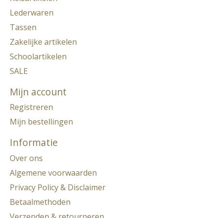
Lederwaren
Tassen
Zakelijke artikelen
Schoolartikelen
SALE
Mijn account
Registreren
Mijn bestellingen
Informatie
Over ons
Algemene voorwaarden
Privacy Policy & Disclaimer
Betaalmethoden
Verzenden & retourneren