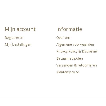
Mijn account
Informatie
Registreren
Over ons
Mijn bestellingen
Algemene voorwaarden
Privacy Policy & Disclaimer
Betaalmethoden
Verzenden & retourneren
Klantenservice