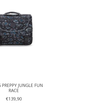
G PREPPY JUNGLE FUN
RACE
€139,90