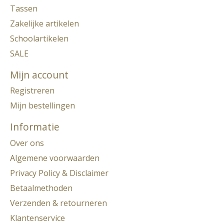
Tassen
Zakelijke artikelen
Schoolartikelen
SALE
Mijn account
Registreren
Mijn bestellingen
Informatie
Over ons
Algemene voorwaarden
Privacy Policy & Disclaimer
Betaalmethoden
Verzenden & retourneren
Klantenservice