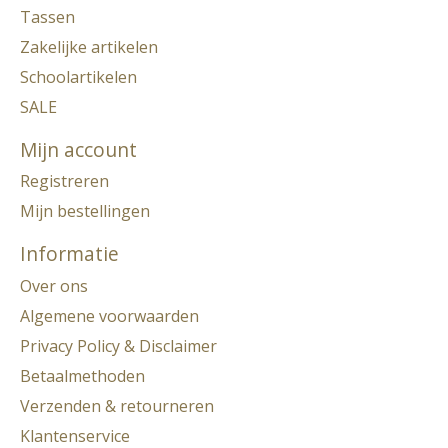
Tassen
Zakelijke artikelen
Schoolartikelen
SALE
Mijn account
Registreren
Mijn bestellingen
Informatie
Over ons
Algemene voorwaarden
Privacy Policy & Disclaimer
Betaalmethoden
Verzenden & retourneren
Klantenservice