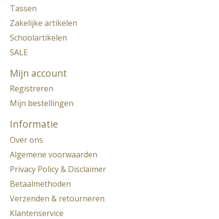
Tassen
Zakelijke artikelen
Schoolartikelen
SALE
Mijn account
Registreren
Mijn bestellingen
Informatie
Over ons
Algemene voorwaarden
Privacy Policy & Disclaimer
Betaalmethoden
Verzenden & retourneren
Klantenservice