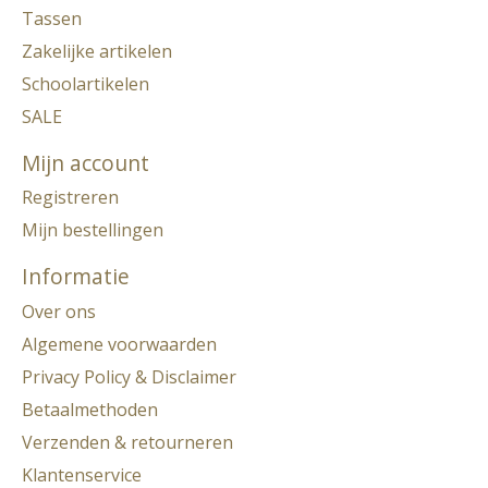
Tassen
Zakelijke artikelen
Schoolartikelen
SALE
Mijn account
Registreren
Mijn bestellingen
Informatie
Over ons
Algemene voorwaarden
Privacy Policy & Disclaimer
Betaalmethoden
Verzenden & retourneren
Klantenservice