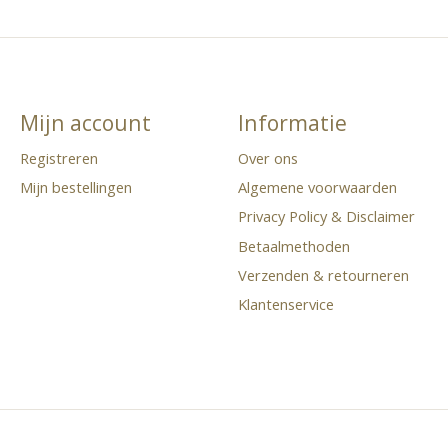
Mijn account
Informatie
Registreren
Over ons
Mijn bestellingen
Algemene voorwaarden
Privacy Policy & Disclaimer
Betaalmethoden
Verzenden & retourneren
Klantenservice