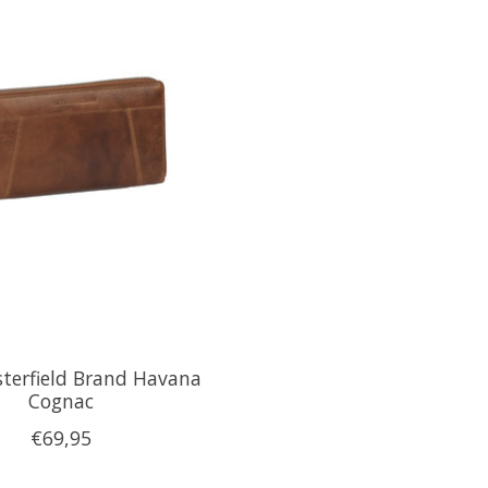
terfield Brand Havana
Cognac
€69,95