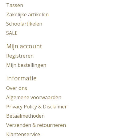
Tassen
Zakelijke artikelen
Schoolartikelen
SALE
Mijn account
Registreren
Mijn bestellingen
Informatie
Over ons
Algemene voorwaarden
Privacy Policy & Disclaimer
Betaalmethoden
Verzenden & retourneren
Klantenservice