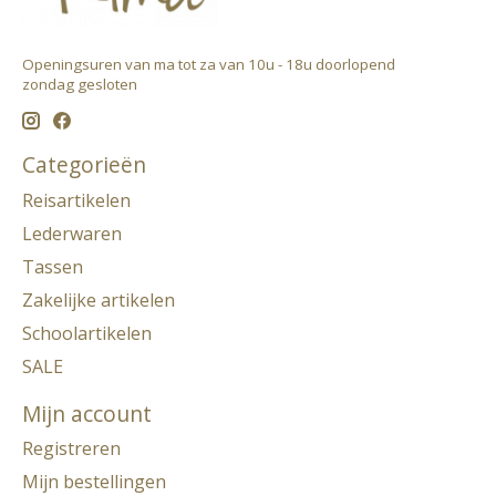
Openingsuren van ma tot za van 10u - 18u doorlopend ​
zondag gesloten
Categorieën
Reisartikelen
Lederwaren
Tassen
Zakelijke artikelen
Schoolartikelen
SALE
Mijn account
Registreren
Mijn bestellingen