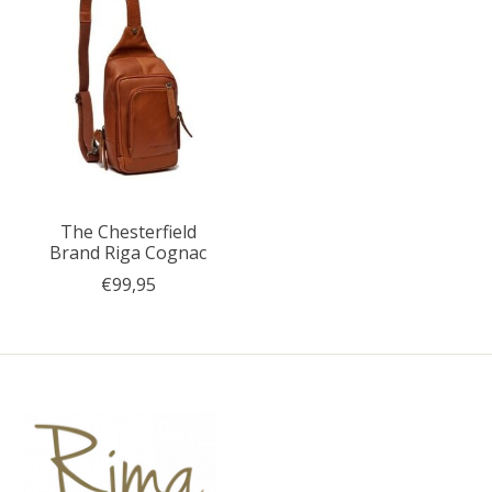
The Chesterfield
Brand Riga Cognac
€99,95