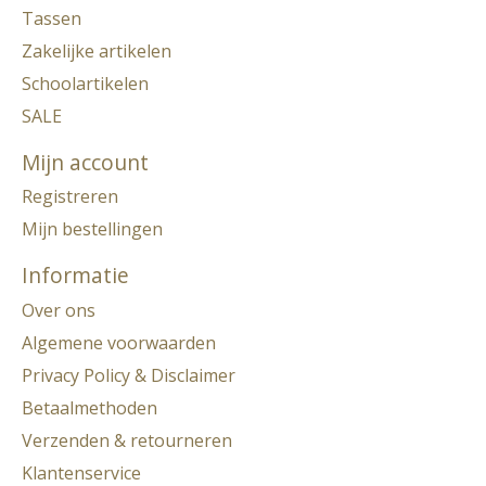
Tassen
Zakelijke artikelen
Schoolartikelen
SALE
Mijn account
Registreren
Mijn bestellingen
Informatie
Over ons
Algemene voorwaarden
Privacy Policy & Disclaimer
Betaalmethoden
Verzenden & retourneren
Klantenservice