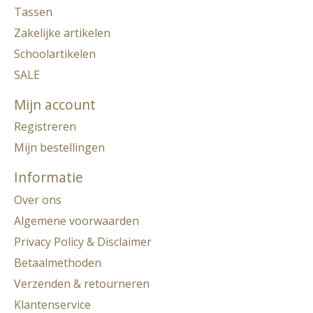
Tassen
Zakelijke artikelen
Schoolartikelen
SALE
Mijn account
Registreren
Mijn bestellingen
Informatie
Over ons
Algemene voorwaarden
Privacy Policy & Disclaimer
Betaalmethoden
Verzenden & retourneren
Klantenservice