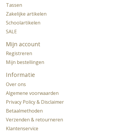
Tassen
Zakelijke artikelen
Schoolartikelen
SALE
Mijn account
Registreren
Mijn bestellingen
Informatie
Over ons
Algemene voorwaarden
Privacy Policy & Disclaimer
Betaalmethoden
Verzenden & retourneren
Klantenservice