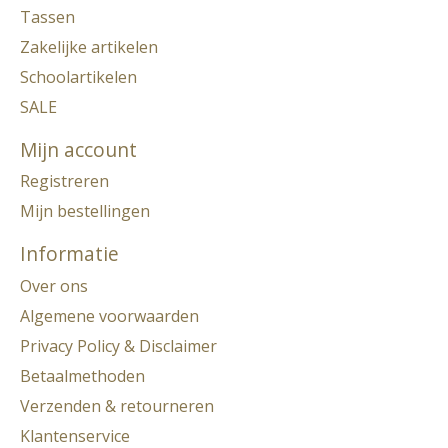
Tassen
Zakelijke artikelen
Schoolartikelen
SALE
Mijn account
Registreren
Mijn bestellingen
Informatie
Over ons
Algemene voorwaarden
Privacy Policy & Disclaimer
Betaalmethoden
Verzenden & retourneren
Klantenservice