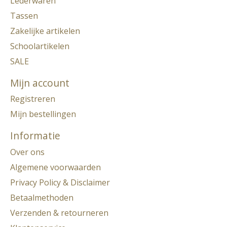
Lederwaren
Tassen
Zakelijke artikelen
Schoolartikelen
SALE
Mijn account
Registreren
Mijn bestellingen
Informatie
Over ons
Algemene voorwaarden
Privacy Policy & Disclaimer
Betaalmethoden
Verzenden & retourneren