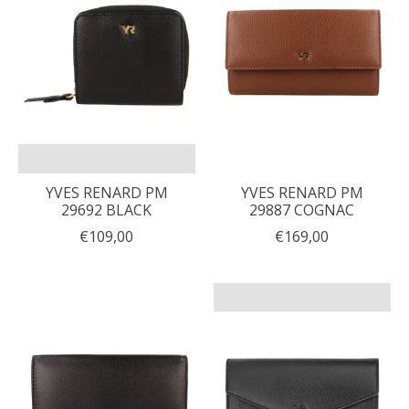
YVES RENARD PM
YVES RENARD PM
29692 BLACK
29887 COGNAC
€109,00
€169,00