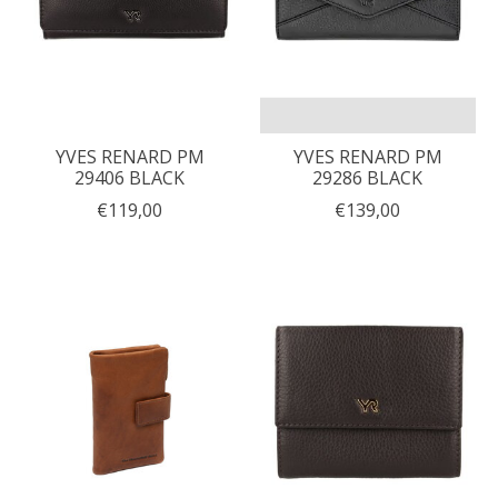
YVES RENARD PM
YVES RENARD PM
29406 BLACK
29286 BLACK
€119,00
€139,00