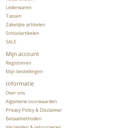
Lederwaren
Tassen
Zakelijke artikelen
Schoolartikelen
SALE
Mijn account
Registreren
Mijn bestellingen
Informatie
Over ons
Algemene voorwaarden
Privacy Policy & Disclaimer
Betaalmethoden
Verzenden & retourneren