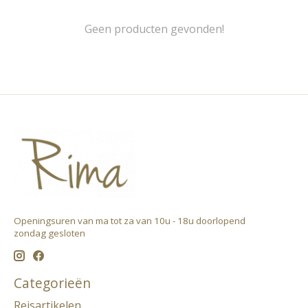
Geen producten gevonden!
Openingsuren van ma tot za van 10u - 18u doorlopend ​
zondag gesloten
Categorieën
Reisartikelen