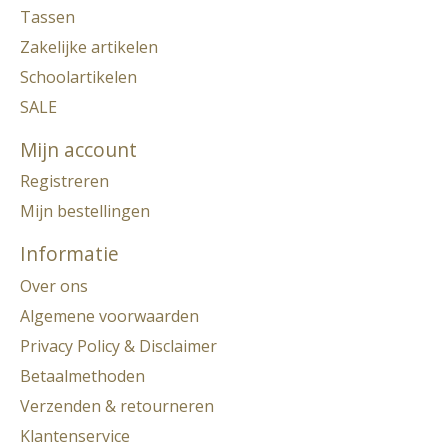
Tassen
Zakelijke artikelen
Schoolartikelen
SALE
Mijn account
Registreren
Mijn bestellingen
Informatie
Over ons
Algemene voorwaarden
Privacy Policy & Disclaimer
Betaalmethoden
Verzenden & retourneren
Klantenservice