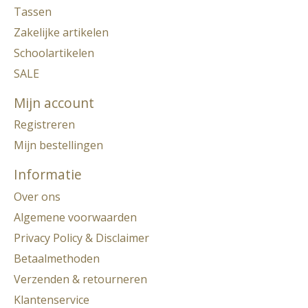
Tassen
Zakelijke artikelen
Schoolartikelen
SALE
Mijn account
Registreren
Mijn bestellingen
Informatie
Over ons
Algemene voorwaarden
Privacy Policy & Disclaimer
Betaalmethoden
Verzenden & retourneren
Klantenservice