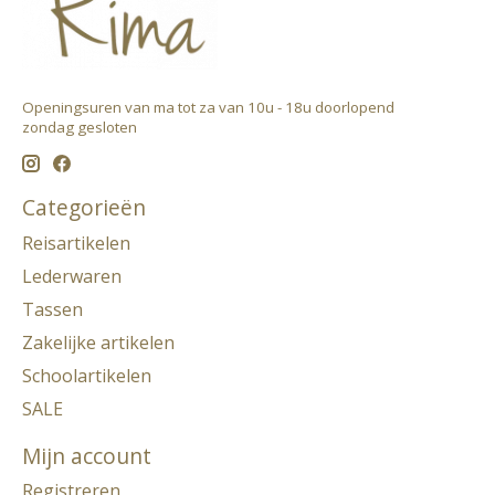
Openingsuren van ma tot za van 10u - 18u doorlopend ​
zondag gesloten
Categorieën
Reisartikelen
Lederwaren
Tassen
Zakelijke artikelen
Schoolartikelen
SALE
Mijn account
Registreren