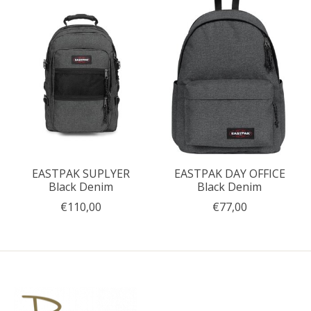
EASTPAK SUPLYER
EASTPAK DAY OFFICE
Black Denim
Black Denim
€110,00
€77,00