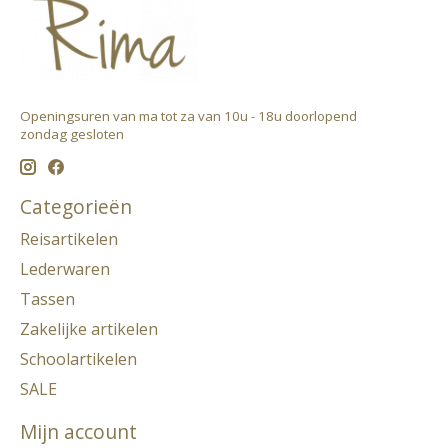
Openingsuren van ma tot za van 10u - 18u doorlopend ​
zondag gesloten
Categorieën
Reisartikelen
Lederwaren
Tassen
Zakelijke artikelen
Schoolartikelen
SALE
Mijn account