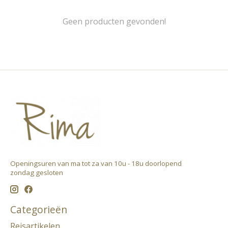
Geen producten gevonden!
Openingsuren van ma tot za van 10u - 18u doorlopend ​
zondag gesloten
Categorieën
Reisartikelen