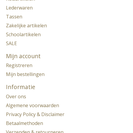
Lederwaren
Tassen
Zakelijke artikelen
Schoolartikelen
SALE
Mijn account
Registreren
Mijn bestellingen
Informatie
Over ons
Algemene voorwaarden
Privacy Policy & Disclaimer
Betaalmethoden
Verzenden & retourneren