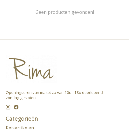
Geen producten gevonden!
Openingsuren van ma tot za van 10u - 18u doorlopend ​
zondag gesloten
Categorieën
Reisartikelen