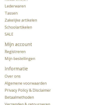
Lederwaren
Tassen
Zakelijke artikelen
Schoolartikelen
SALE
Mijn account
Registreren
Mijn bestellingen
Informatie
Over ons
Algemene voorwaarden
Privacy Policy & Disclaimer
Betaalmethoden
Verzenden & retourneren