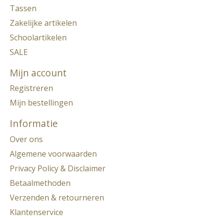
Tassen
Zakelijke artikelen
Schoolartikelen
SALE
Mijn account
Registreren
Mijn bestellingen
Informatie
Over ons
Algemene voorwaarden
Privacy Policy & Disclaimer
Betaalmethoden
Verzenden & retourneren
Klantenservice