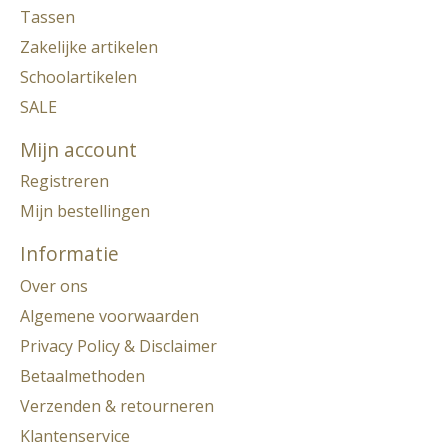
Tassen
Zakelijke artikelen
Schoolartikelen
SALE
Mijn account
Registreren
Mijn bestellingen
Informatie
Over ons
Algemene voorwaarden
Privacy Policy & Disclaimer
Betaalmethoden
Verzenden & retourneren
Klantenservice