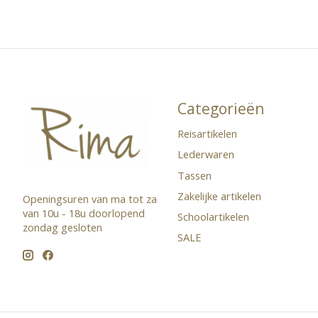
Categorieën
Reisartikelen
Lederwaren
Tassen
Zakelijke artikelen
Openingsuren van ma tot za
van 10u - 18u doorlopend ​
Schoolartikelen
zondag gesloten
SALE