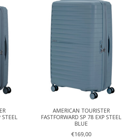
ER
AMERICAN TOURISTER
 STEEL
FASTFORWARD SP 78 EXP STEEL
BLUE
€169,00