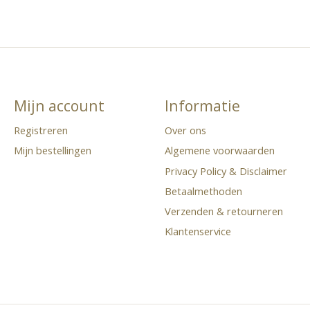
Mijn account
Informatie
Registreren
Over ons
Mijn bestellingen
Algemene voorwaarden
Privacy Policy & Disclaimer
Betaalmethoden
Verzenden & retourneren
Klantenservice