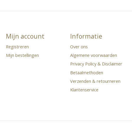
Mijn account
Informatie
Registreren
Over ons
Mijn bestellingen
Algemene voorwaarden
Privacy Policy & Disclaimer
Betaalmethoden
Verzenden & retourneren
Klantenservice