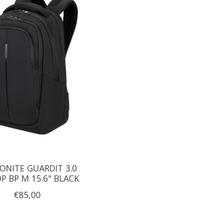
ONITE GUARDIT 3.0
P BP M 15.6" BLACK
€85,00