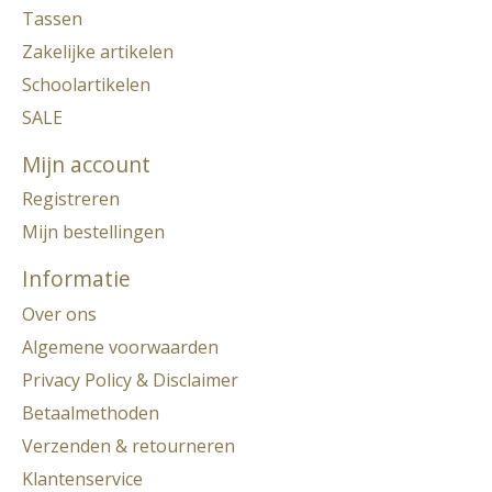
Tassen
Zakelijke artikelen
Schoolartikelen
SALE
Mijn account
Registreren
Mijn bestellingen
Informatie
Over ons
Algemene voorwaarden
Privacy Policy & Disclaimer
Betaalmethoden
Verzenden & retourneren
Klantenservice