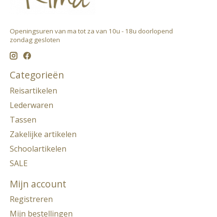
Openingsuren van ma tot za van 10u - 18u doorlopend ​
zondag gesloten
Categorieën
Reisartikelen
Lederwaren
Tassen
Zakelijke artikelen
Schoolartikelen
SALE
Mijn account
Registreren
Mijn bestellingen