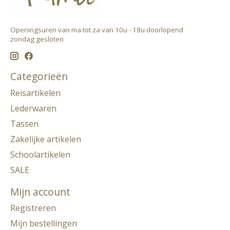
Openingsuren van ma tot za van 10u - 18u doorlopend ​
zondag gesloten
Categorieën
Reisartikelen
Lederwaren
Tassen
Zakelijke artikelen
Schoolartikelen
SALE
Mijn account
Registreren
Mijn bestellingen