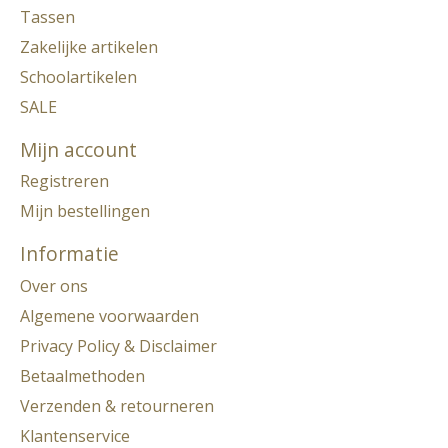
Tassen
Zakelijke artikelen
Schoolartikelen
SALE
Mijn account
Registreren
Mijn bestellingen
Informatie
Over ons
Algemene voorwaarden
Privacy Policy & Disclaimer
Betaalmethoden
Verzenden & retourneren
Klantenservice